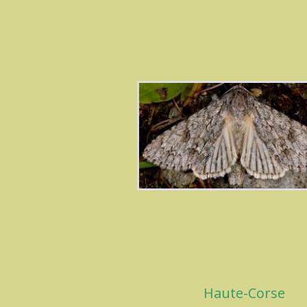
Haute-Corse