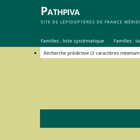
Pathpiva
SITE DE LÉPIDOPTÈRES DE FRANCE MÉRID
Familles : liste systématique
Familles : 