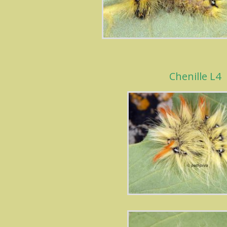
Chenille L4