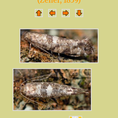
(Zeller, 1839)