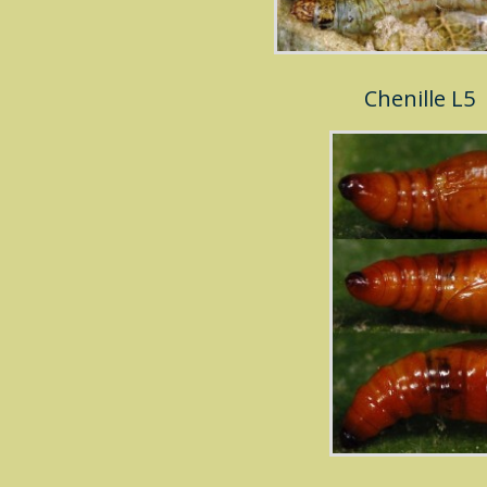
Chenille L5