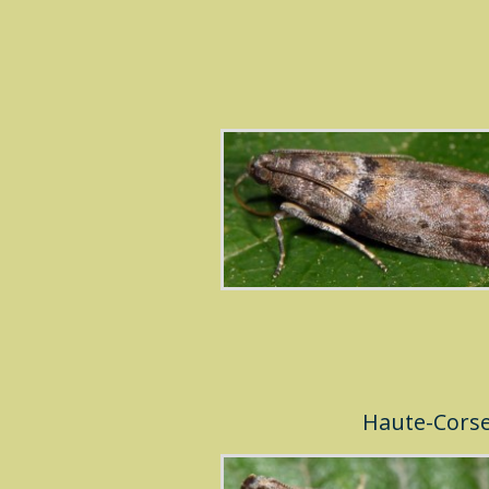
Haute-Cors