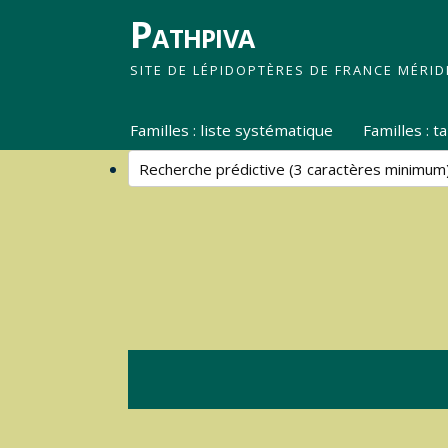
Pathpiva
SITE DE LÉPIDOPTÈRES DE FRANCE MÉRID
Familles : liste systématique
Familles : 