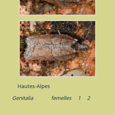
Hautes-Alpes
Genitalia
femelles
1
2