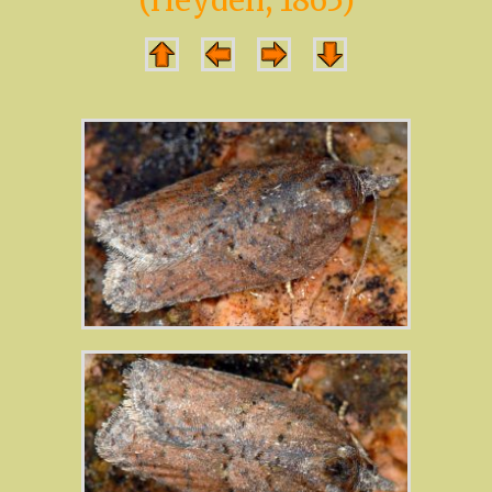
(Heyden, 1865)