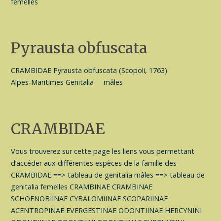
femelles
Pyrausta obfuscata
CRAMBIDAE Pyrausta obfuscata (Scopoli, 1763)
Alpes-Maritimes Genitalia mâles
CRAMBIDAE
Vous trouverez sur cette page les liens vous permettant
d’accéder aux différentes espèces de la famille des
CRAMBIDAE ==> tableau de genitalia mâles ==> tableau de
genitalia femelles CRAMBINAE CRAMBINAE
SCHOENOBIINAE CYBALOMIINAE SCOPARIINAE
ACENTROPINAE EVERGESTINAE ODONTIINAE HERCYNINI