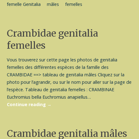
femelle Genitalia mâles femelles
Crambidae genitalia
femelles
Vous trouverez sur cette page les photos de genitalia
femelles des différentes espèces de la famille des
CRAMBIDAE ==> tableau de genitalia mâles Cliquez sur la
photo pour l’agrandir, ou sur le nom pour aller sur la page de
l’espèce. Tableau de genitalia femelles : CRAMBINAE
Euchromius bella Euchromius anapiellus…
Continue reading
→
Crambidae genitalia mâles