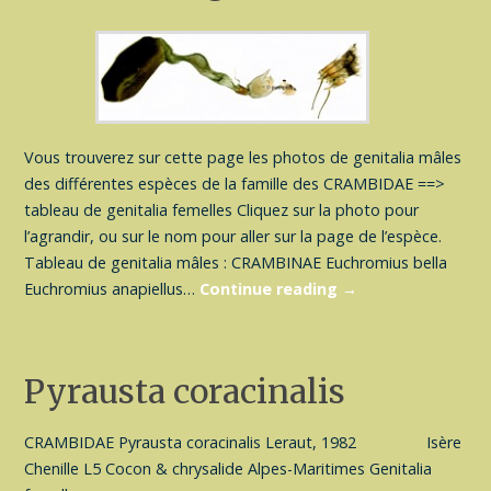
Vous trouverez sur cette page les photos de genitalia mâles
des différentes espèces de la famille des CRAMBIDAE ==>
tableau de genitalia femelles Cliquez sur la photo pour
l’agrandir, ou sur le nom pour aller sur la page de l’espèce.
Tableau de genitalia mâles : CRAMBINAE Euchromius bella
Euchromius anapiellus…
Continue reading
→
Pyrausta coracinalis
CRAMBIDAE Pyrausta coracinalis Leraut, 1982 Isère
Chenille L5 Cocon & chrysalide Alpes-Maritimes Genitalia