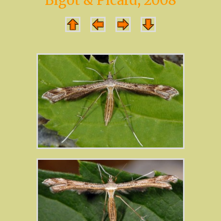
Bigot & Picard, 2008