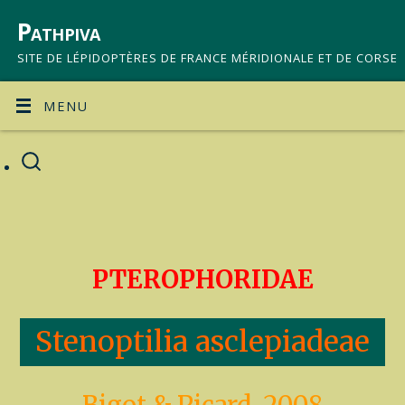
Pathpiva
SITE DE LÉPIDOPTÈRES DE FRANCE MÉRIDIONALE ET DE CORSE
MENU
PTEROPHORIDAE
Stenoptilia asclepiadeae