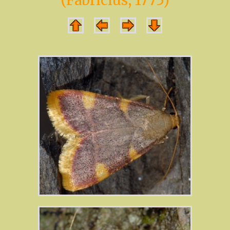
(Fabricius, 1775)