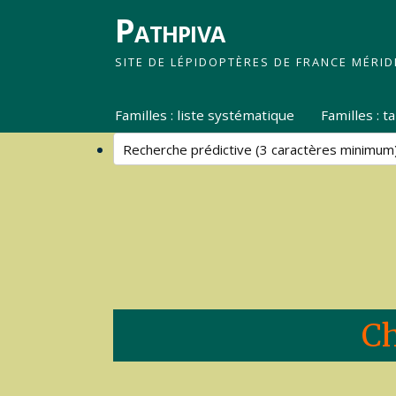
Pathpiva
SITE DE LÉPIDOPTÈRES DE FRANCE MÉRID
Familles : liste systématique
Familles : 
Ch